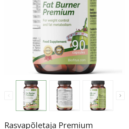
Rasvapõletaja Premium