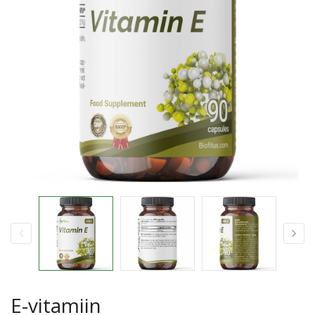
E-vitamiin