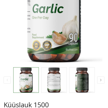
Küüslauk 1500