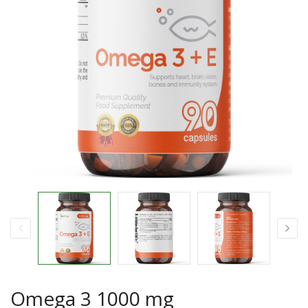
Omega 3 1000 mg